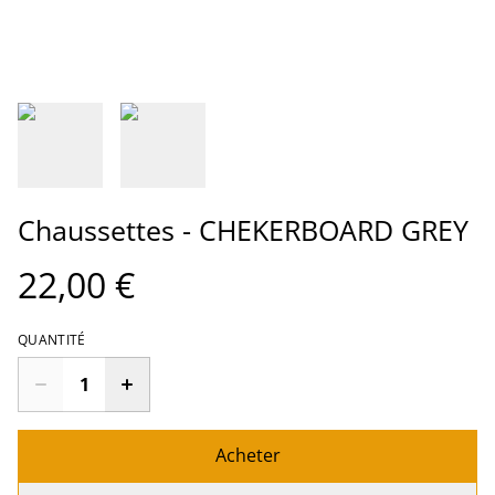
Chaussettes - CHEKERBOARD GREY
22,00 €
QUANTITÉ
Acheter