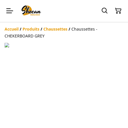
Accueil
/
Produits
/
Chaussettes
/
Chaussettes -
CHEKERBOARD GREY