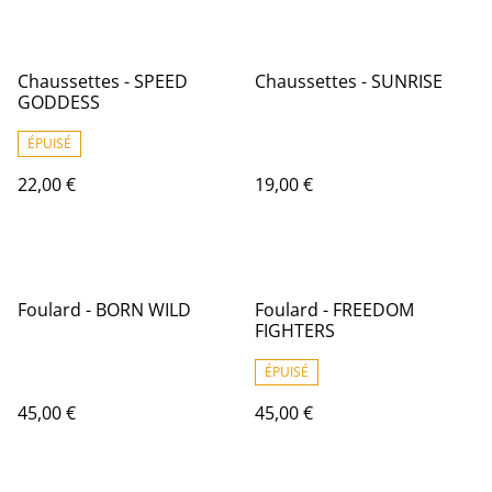
Chaussettes - SPEED
Chaussettes - SUNRISE
GODDESS
ÉPUISÉ
22,00 €
19,00 €
Foulard - BORN WILD
Foulard - FREEDOM
FIGHTERS
ÉPUISÉ
45,00 €
45,00 €