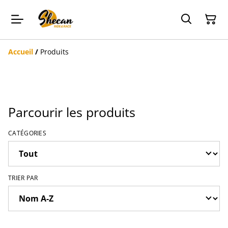
Accueil
/
Produits
Parcourir les produits
CATÉGORIES
TRIER PAR