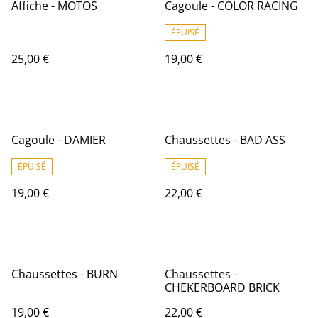
Affiche - MOTOS
Cagoule - COLOR RACING
ÉPUISÉ
25,00 €
19,00 €
Cagoule - DAMIER
Chaussettes - BAD ASS
ÉPUISÉ
ÉPUISÉ
19,00 €
22,00 €
Chaussettes - BURN
Chaussettes -
CHEKERBOARD BRICK
19,00 €
22,00 €