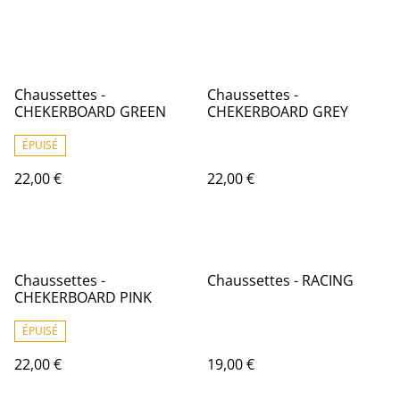
Chaussettes -
Chaussettes -
CHEKERBOARD GREEN
CHEKERBOARD GREY
ÉPUISÉ
22,00 €
22,00 €
Chaussettes -
Chaussettes - RACING
CHEKERBOARD PINK
ÉPUISÉ
22,00 €
19,00 €