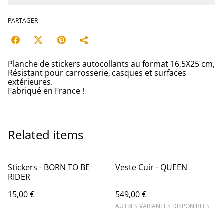
PARTAGER
Planche de stickers autocollants au format 16,5X25 cm,
Résistant pour carrosserie, casques et surfaces
extérieures.
Fabriqué en France !
Related items
Stickers - BORN TO BE
Veste Cuir - QUEEN
RIDER
15,00 €
549,00 €
AUTRES VARIANTES DISPONIBLES