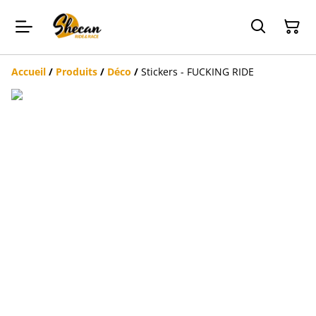
Accueil
/
Produits
/
Déco
/
Stickers - FUCKING RIDE