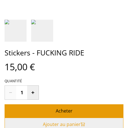
Stickers - FUCKING RIDE
15,00 €
QUANTITÉ
Acheter
Ajouter au panier