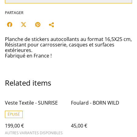
PARTAGER
Planche de stickers autocollants au format 16,5X25 cm,
Résistant pour carrosserie, casques et surfaces
extérieures.
Fabriqué en France !
Related items
Veste Textile - SUNRISE
Foulard - BORN WILD
ÉPUISÉ
199,00 €
45,00 €
AUTRES VARIANTES DISPONIBLES