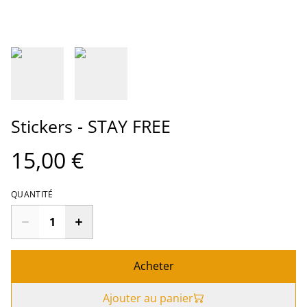
Stickers - STAY FREE
15,00 €
QUANTITÉ
Acheter
Ajouter au panier