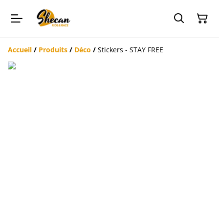
Accueil
/
Produits
/
Déco
/
Stickers - STAY FREE