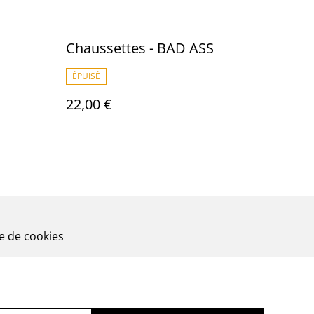
Chaussettes - BAD ASS
ÉPUISÉ
22,00 €
ue de cookies