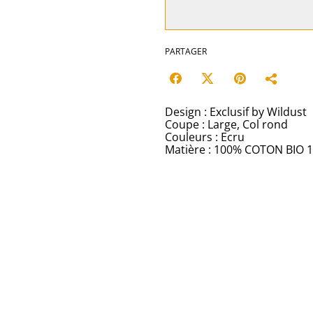
PARTAGER
Design : Exclusif by Wildust
Coupe : Large, Col rond
Couleurs : Ecru
Matière : 100% COTON BIO 1