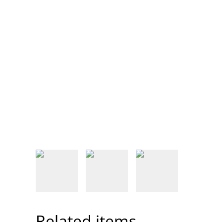
Related items