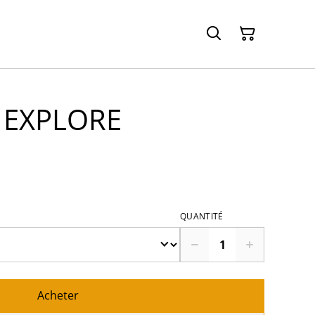
- EXPLORE
QUANTITÉ
Acheter