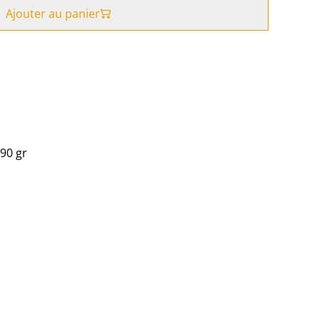
Ajouter au panier
90 gr