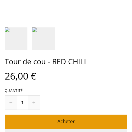
Tour de cou - RED CHILI
26,00 €
QUANTITÉ
Acheter