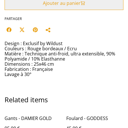
Ajouter au panier
PARTAGER
Design : Exclusif by Wildust
Couleurs : Rouge bordeaux / Ecru
Matière : Technique anti-froid, ultra extensible, 90%
Polyamide / 10% Elasthanne
Dimensions : 25x46 cm
Fabrication : Française
Lavage à 30°
Related items
Gants - DAMIER GOLD
Foulard - GODDESS